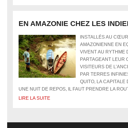
EN AMAZONIE CHEZ LES INDI
INSTALLÉS AU CŒUR
AMAZONIENNE EN E
VIVENT AU RYTHME 
PARTAGEANT LEUR 
VISITEURS DE L’AN
PAR TERRES INFINIES
QUITO, LA CAPITALE
UNE NUIT DE REPOS, IL FAUT PRENDRE LA ROUTE 
LIRE LA SUITE