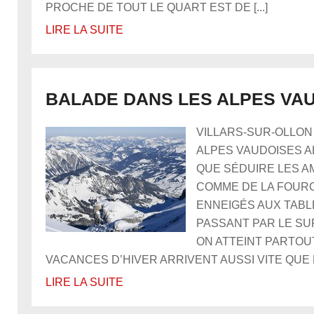
PROCHE DE TOUT LE QUART EST DE [...]
LIRE LA SUITE
BALADE DANS LES ALPES VA
VILLARS-SUR-OLLON
ALPES VAUDOISES 
QUE SÉDUIRE LES A
COMME DE LA FOURC
ENNEIGÉS AUX TABL
PASSANT PAR LE SU
ON ATTEINT PARTOU
VACANCES D’HIVER ARRIVENT AUSSI VITE QUE LE 
LIRE LA SUITE