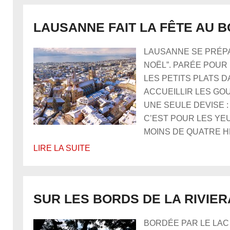
LAUSANNE FAIT LA FÊTE AU B
LAUSANNE SE PRÉPA
NOËL”. PARÉE POUR 
LES PETITS PLATS 
ACCUEILLIR LES GO
UNE SEULE DEVISE :
C’EST POUR LES YEU
MOINS DE QUATRE HE
LIRE LA SUITE
SUR LES BORDS DE LA RIVIE
BORDÉE PAR LE LAC