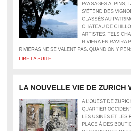
PAYSAGES ALPINS, L
S’ÉTEND DES VIGNO
CLASSÉS AU PATRIM
CHÂTEAU DE CHILLO
ARTISTES, TELS CHA
RIVIERA EN RAVIRA 
RIVIERAS NE SE VALENT PAS. QUAND ON Y PENSE,
LIRE LA SUITE
LA NOUVELLE VIE DE ZURICH
A L’OUEST DE ZURICH
QUARTIER OCCIDENT
LES USINES ET LES 
PLACE À DES BOUTI