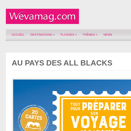
ACCUEIL
DESTINATIONS
»
FLASHES
»
THÈMES
»
NEWS
AU PAYS DES ALL BLACKS